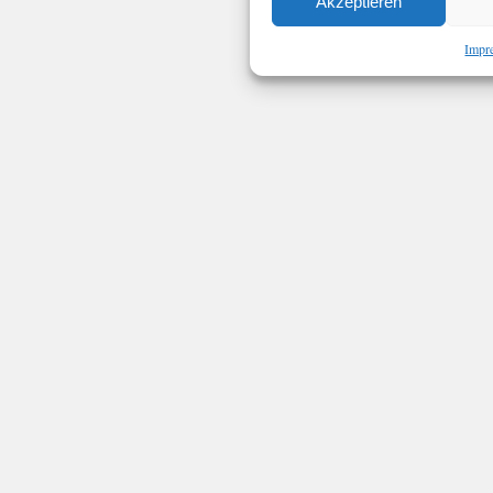
Akzeptieren
Impr