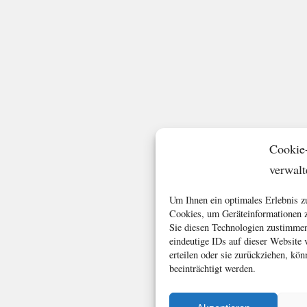
Cookie
verwalt
Um Ihnen ein optimales Erlebnis z
Cookies, um Geräteinformationen z
Sie diesen Technologien zustimmen
eindeutige IDs auf dieser Website
erteilen oder sie zurückziehen, k
beeinträchtigt werden.