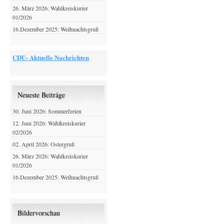
26. März 2026: Wahlkreiskurier
01/2026
16.Dezember 2025: Weihnachtsgruß
CDU- Aktuelle Nachrichten
Neueste Beiträge
30. Juni 2026: Sommerferien
12. Juni 2026: Wahlkreiskurier
02/2026
02. April 2026: Ostergruß
26. März 2026: Wahlkreiskurier
01/2026
16.Dezember 2025: Weihnachtsgruß
Bildervorschau