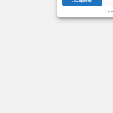
Akzeptieren
Impr