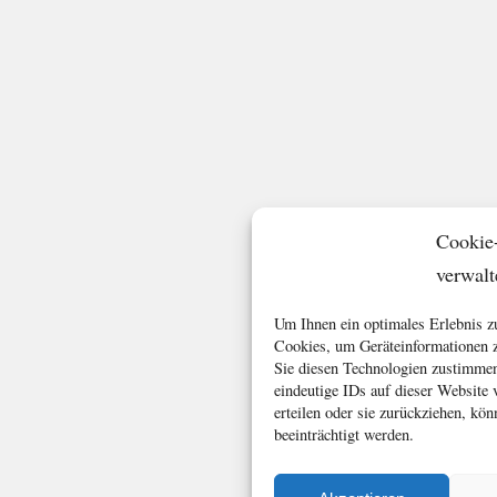
Cookie
verwalt
Um Ihnen ein optimales Erlebnis z
Cookies, um Geräteinformationen z
Sie diesen Technologien zustimmen
eindeutige IDs auf dieser Website
erteilen oder sie zurückziehen, k
beeinträchtigt werden.