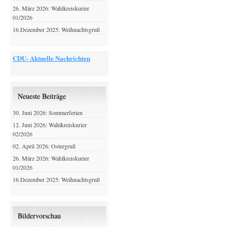
26. März 2026: Wahlkreiskurier
01/2026
16.Dezember 2025: Weihnachtsgruß
CDU- Aktuelle Nachrichten
Neueste Beiträge
30. Juni 2026: Sommerferien
12. Juni 2026: Wahlkreiskurier
02/2026
02. April 2026: Ostergruß
26. März 2026: Wahlkreiskurier
01/2026
16.Dezember 2025: Weihnachtsgruß
Bildervorschau