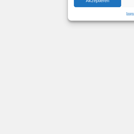
Akzeptieren
Impr