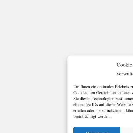
Cookie
verwalt
Um Ihnen ein optimales Erlebnis z
Cookies, um Geräteinformationen z
Sie diesen Technologien zustimmen
eindeutige IDs auf dieser Website
erteilen oder sie zurückziehen, k
beeinträchtigt werden.