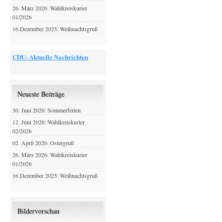
26. März 2026: Wahlkreiskurier
01/2026
16.Dezember 2025: Weihnachtsgruß
CDU- Aktuelle Nachrichten
Neueste Beiträge
30. Juni 2026: Sommerferien
12. Juni 2026: Wahlkreiskurier
02/2026
02. April 2026: Ostergruß
26. März 2026: Wahlkreiskurier
01/2026
16.Dezember 2025: Weihnachtsgruß
Bildervorschau