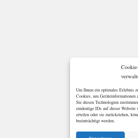
Cookie
verwalt
Um Ihnen ein optimales Erlebnis z
Cookies, um Geräteinformationen z
Sie diesen Technologien zustimmen
eindeutige IDs auf dieser Website
erteilen oder sie zurückziehen, k
beeinträchtigt werden.