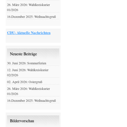
26. März 2026: Wahlkreiskurier
01/2026
16.Dezember 2025: Weihnachtsgruß
CDU- Aktuelle Nachrichten
Neueste Beiträge
30. Juni 2026: Sommerferien
12. Juni 2026: Wahlkreiskurier
02/2026
02. April 2026: Ostergruß
26. März 2026: Wahlkreiskurier
01/2026
16.Dezember 2025: Weihnachtsgruß
Bildervorschau