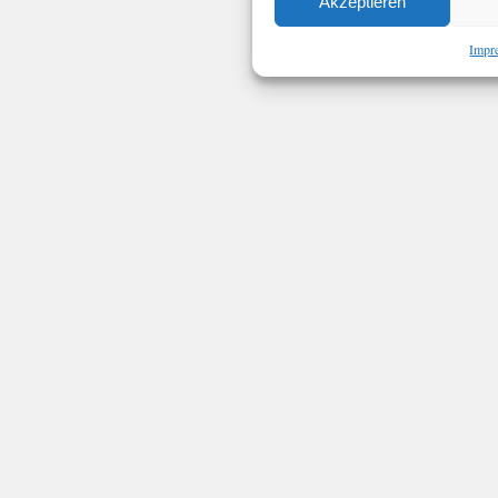
Akzeptieren
Impr