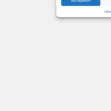
Akzeptieren
Impr