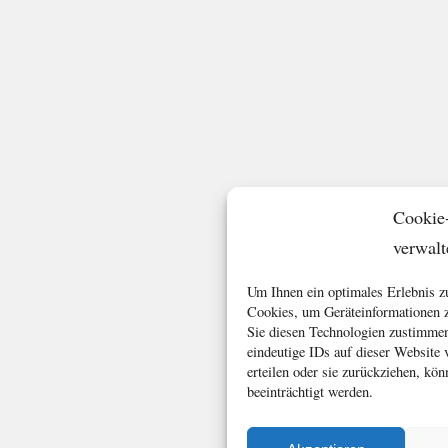
Cookie
verwalt
Um Ihnen ein optimales Erlebnis z
Cookies, um Geräteinformationen z
Sie diesen Technologien zustimmen
eindeutige IDs auf dieser Website
erteilen oder sie zurückziehen, k
beeinträchtigt werden.