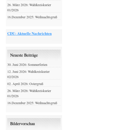
26. März 2026: Wahlkreiskurier
01/2026
16.Dezember 2025: Weihnachtsgruß
CDU- Aktuelle Nachrichten
Neueste Beiträge
30. Juni 2026: Sommerferien
12. Juni 2026: Wahlkreiskurier
02/2026
02. April 2026: Ostergruß
26. März 2026: Wahlkreiskurier
01/2026
16.Dezember 2025: Weihnachtsgruß
Bildervorschau