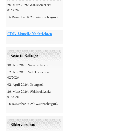
26. März 2026: Wahlkreiskurier
01/2026
16.Dezember 2025: Weihnachtsgruß
CDU- Aktuelle Nachrichten
Neueste Beiträge
30. Juni 2026: Sommerferien
12. Juni 2026: Wahlkreiskurier
02/2026
02. April 2026: Ostergruß
26. März 2026: Wahlkreiskurier
01/2026
16.Dezember 2025: Weihnachtsgruß
Bildervorschau