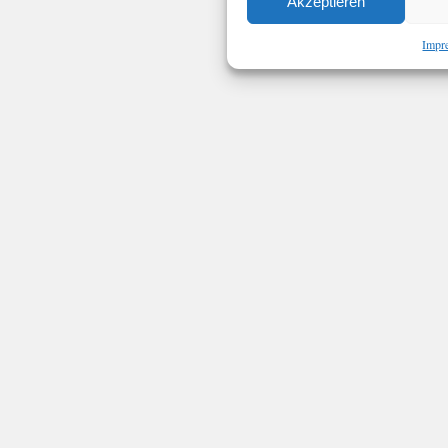
Akzeptieren
Impr