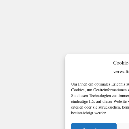
Cookie
verwalt
Um Ihnen ein optimales Erlebnis z
Cookies, um Geräteinformationen z
Sie diesen Technologien zustimmen
eindeutige IDs auf dieser Website
erteilen oder sie zurückziehen, k
beeinträchtigt werden.