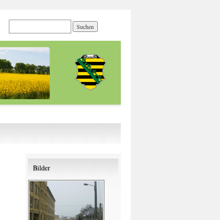
Bilder