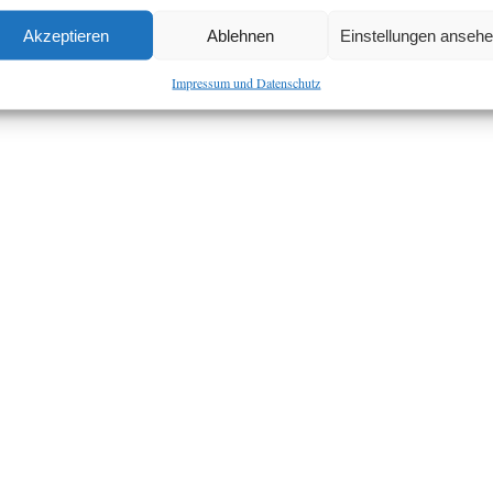
Akzeptieren
Ablehnen
Einstellungen anseh
Impressum und Datenschutz