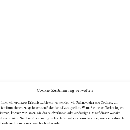
Cookie-Zustimmung verwalten
Ihnen ein optimales Erlebnis zu bieten, verwenden wir Technologien wie Cookies, um
äteinformationen zu speichern und/oder darauf zuzugreifen. Wenn Sie diesen Technologien
timmen, können wir Daten wie das Surfverhalten oder eindeutige IDs auf dieser Website
arbeiten. Wenn Sie Ihre Zustimmung nicht erteilen oder sie zurückziehen, können bestimmte
kmale und Funktionen beeinträchtigt werden.