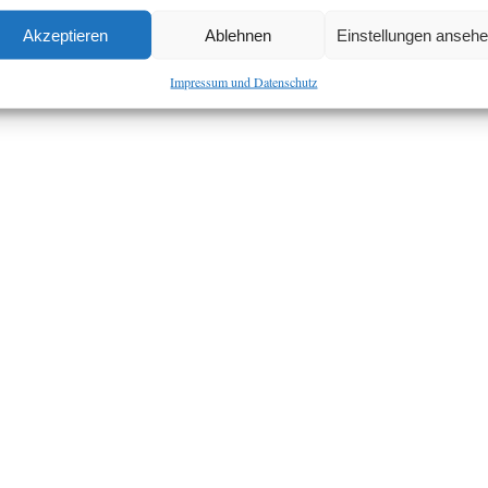
Akzeptieren
Ablehnen
Einstellungen anseh
Impressum und Datenschutz