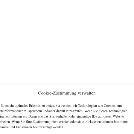
Cookie-Zustimmung verwalten
Ihnen ein optimales Erlebnis zu bieten, verwenden wir Technologien wie Cookies, um
äteinformationen zu speichern und/oder darauf zuzugreifen. Wenn Sie diesen Technologien
timmen, können wir Daten wie das Surfverhalten oder eindeutige IDs auf dieser Website
arbeiten. Wenn Sie Ihre Zustimmung nicht erteilen oder sie zurückziehen, können bestimmte
kmale und Funktionen beeinträchtigt werden.