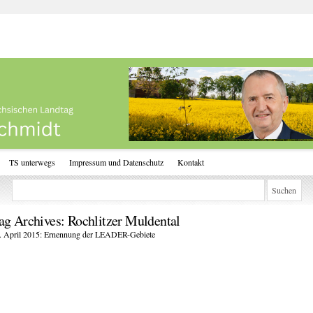
TS unterwegs
Impressum und Datenschutz
Kontakt
ag Archives:
Rochlitzer Muldental
. April 2015: Ernennung der LEADER-Gebiete