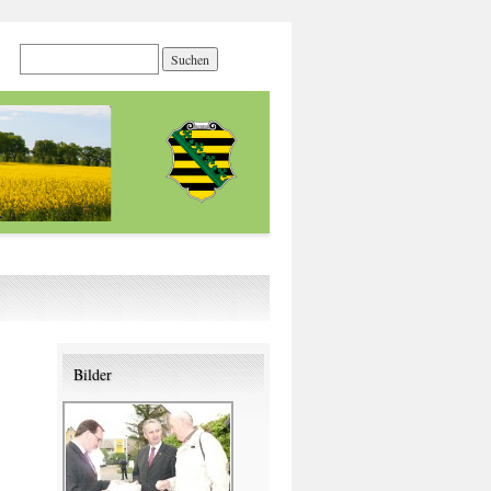
Bilder