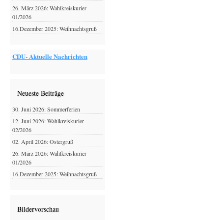
26. März 2026: Wahlkreiskurier
01/2026
16.Dezember 2025: Weihnachtsgruß
CDU- Aktuelle Nachrichten
Neueste Beiträge
30. Juni 2026: Sommerferien
12. Juni 2026: Wahlkreiskurier
02/2026
02. April 2026: Ostergruß
26. März 2026: Wahlkreiskurier
01/2026
16.Dezember 2025: Weihnachtsgruß
Bildervorschau