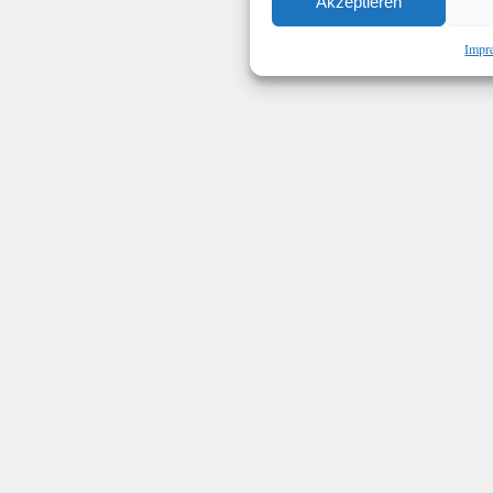
Akzeptieren
Impr