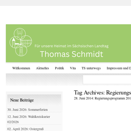
Willkommen
Aktuelles
Politik
Vita
TS unterwegs
Impressum und D
Tag Archives:
Regierung
28. Juni 2014: Regierungsprogramm 201
Neue Beiträge
30. Juni 2026: Sommerferien
12. Juni 2026: Wahlkreiskurier
02/2026
02. April 2026: Ostergruß