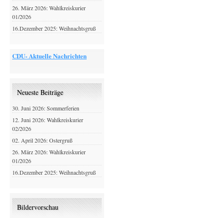
26. März 2026: Wahlkreiskurier
01/2026
16.Dezember 2025: Weihnachtsgruß
CDU- Aktuelle Nachrichten
Neueste Beiträge
30. Juni 2026: Sommerferien
12. Juni 2026: Wahlkreiskurier
02/2026
02. April 2026: Ostergruß
26. März 2026: Wahlkreiskurier
01/2026
16.Dezember 2025: Weihnachtsgruß
Bildervorschau