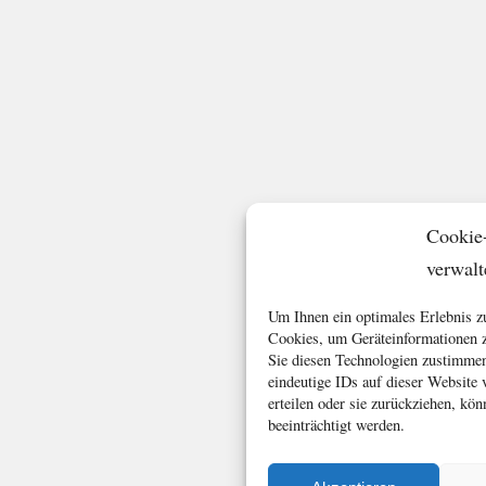
Cookie
verwalt
Um Ihnen ein optimales Erlebnis z
Cookies, um Geräteinformationen z
Sie diesen Technologien zustimmen
eindeutige IDs auf dieser Website
erteilen oder sie zurückziehen, k
beeinträchtigt werden.