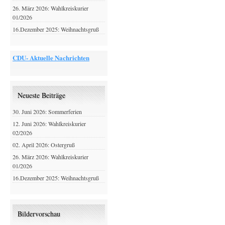
26. März 2026: Wahlkreiskurier
01/2026
16.Dezember 2025: Weihnachtsgruß
CDU- Aktuelle Nachrichten
Neueste Beiträge
30. Juni 2026: Sommerferien
12. Juni 2026: Wahlkreiskurier
02/2026
02. April 2026: Ostergruß
26. März 2026: Wahlkreiskurier
01/2026
16.Dezember 2025: Weihnachtsgruß
Bildervorschau