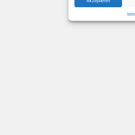
Akzeptieren
Impr