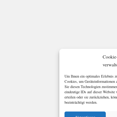
Cookie
verwalt
Um Ihnen ein optimales Erlebnis z
Cookies, um Geräteinformationen z
Sie diesen Technologien zustimmen
eindeutige IDs auf dieser Website
erteilen oder sie zurückziehen, k
beeinträchtigt werden.