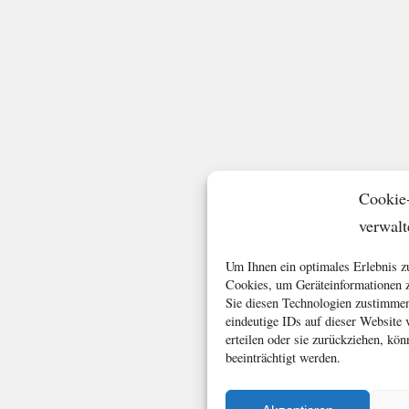
Cookie
verwalt
Um Ihnen ein optimales Erlebnis z
Cookies, um Geräteinformationen z
Sie diesen Technologien zustimmen
eindeutige IDs auf dieser Website
erteilen oder sie zurückziehen, k
beeinträchtigt werden.