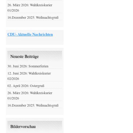
26. März 2026: Wahlkreiskurier
01/2026
16.Dezember 2025: Weihnachtsgruß
CDU- Aktuelle Nachrichten
Neueste Beiträge
30. Juni 2026: Sommerferien
12. Juni 2026: Wahlkreiskurier
02/2026
02. April 2026: Ostergruß
26. März 2026: Wahlkreiskurier
01/2026
16.Dezember 2025: Weihnachtsgruß
Bildervorschau