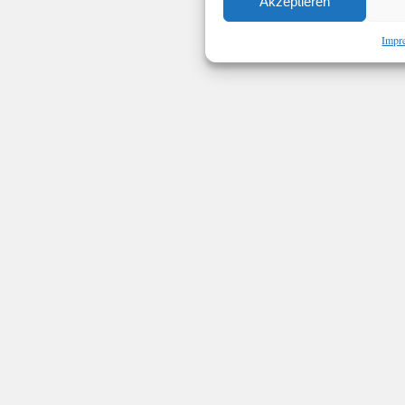
Akzeptieren
Impr