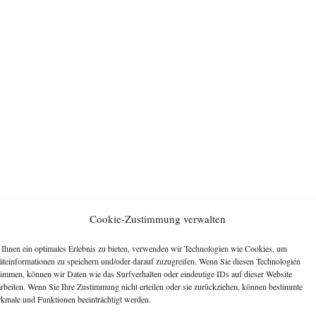
Cookie-Zustimmung verwalten
Ihnen ein optimales Erlebnis zu bieten, verwenden wir Technologien wie Cookies, um
äteinformationen zu speichern und/oder darauf zuzugreifen. Wenn Sie diesen Technologien
timmen, können wir Daten wie das Surfverhalten oder eindeutige IDs auf dieser Website
arbeiten. Wenn Sie Ihre Zustimmung nicht erteilen oder sie zurückziehen, können bestimmte
kmale und Funktionen beeinträchtigt werden.