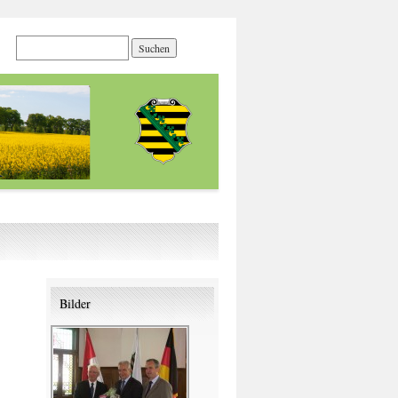
Bilder