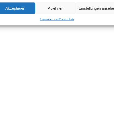
Akzeptieren
Ablehnen
Einstellungen anseh
Impressum und Datenschutz