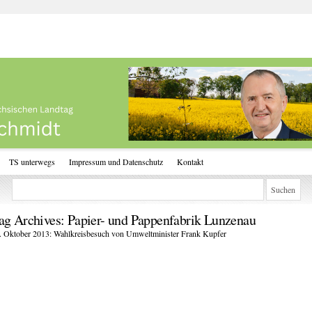
TS unterwegs
Impressum und Datenschutz
Kontakt
ag Archives:
Papier- und Pappenfabrik Lunzenau
. Oktober 2013: Wahlkreisbesuch von Umweltminister Frank Kupfer