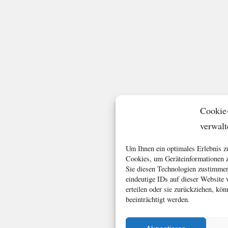
Cookie
verwalt
Um Ihnen ein optimales Erlebnis z
Cookies, um Geräteinformationen z
Sie diesen Technologien zustimmen
eindeutige IDs auf dieser Website
erteilen oder sie zurückziehen, k
beeinträchtigt werden.