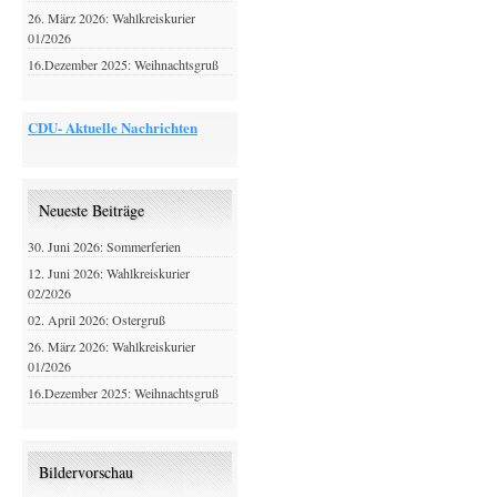
26. März 2026: Wahlkreiskurier
01/2026
16.Dezember 2025: Weihnachtsgruß
CDU- Aktuelle Nachrichten
Neueste Beiträge
30. Juni 2026: Sommerferien
12. Juni 2026: Wahlkreiskurier
02/2026
02. April 2026: Ostergruß
26. März 2026: Wahlkreiskurier
01/2026
16.Dezember 2025: Weihnachtsgruß
Bildervorschau