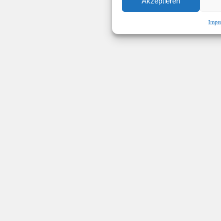
Akzeptieren
Impr