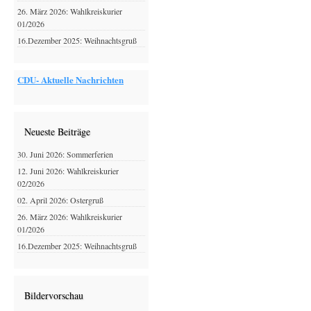
26. März 2026: Wahlkreiskurier
01/2026
16.Dezember 2025: Weihnachtsgruß
CDU- Aktuelle Nachrichten
Neueste Beiträge
30. Juni 2026: Sommerferien
12. Juni 2026: Wahlkreiskurier
02/2026
02. April 2026: Ostergruß
26. März 2026: Wahlkreiskurier
01/2026
16.Dezember 2025: Weihnachtsgruß
Bildervorschau