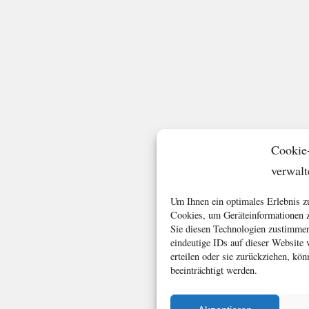
Cookie
verwalt
Um Ihnen ein optimales Erlebnis z
Cookies, um Geräteinformationen z
Sie diesen Technologien zustimmen
eindeutige IDs auf dieser Website
erteilen oder sie zurückziehen, k
beeinträchtigt werden.