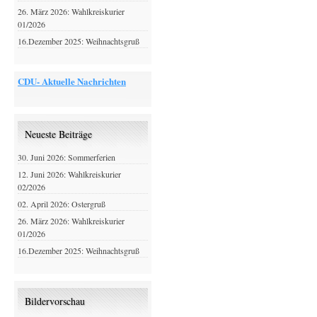
26. März 2026: Wahlkreiskurier
01/2026
16.Dezember 2025: Weihnachtsgruß
CDU- Aktuelle Nachrichten
Neueste Beiträge
30. Juni 2026: Sommerferien
12. Juni 2026: Wahlkreiskurier
02/2026
02. April 2026: Ostergruß
26. März 2026: Wahlkreiskurier
01/2026
16.Dezember 2025: Weihnachtsgruß
Bildervorschau