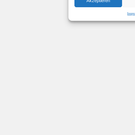
Akzeptieren
Impr