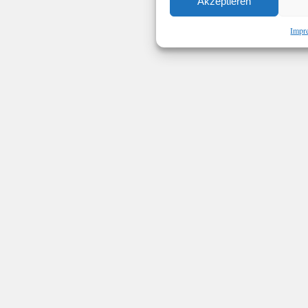
Akzeptieren
Impr