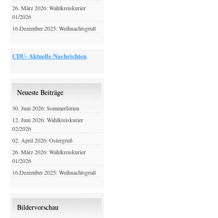
26. März 2026: Wahlkreiskurier
01/2026
16.Dezember 2025: Weihnachtsgruß
CDU- Aktuelle Nachrichten
Neueste Beiträge
30. Juni 2026: Sommerferien
12. Juni 2026: Wahlkreiskurier
02/2026
02. April 2026: Ostergruß
26. März 2026: Wahlkreiskurier
01/2026
16.Dezember 2025: Weihnachtsgruß
Bildervorschau