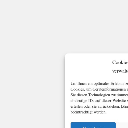
Cookie
verwalt
Um Ihnen ein optimales Erlebnis z
Cookies, um Geräteinformationen z
Sie diesen Technologien zustimmen
eindeutige IDs auf dieser Website
erteilen oder sie zurückziehen, k
beeinträchtigt werden.