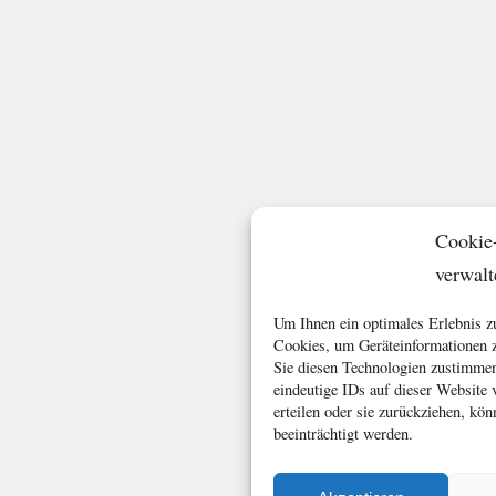
Cookie
verwalt
Um Ihnen ein optimales Erlebnis z
Cookies, um Geräteinformationen z
Sie diesen Technologien zustimmen
eindeutige IDs auf dieser Website
erteilen oder sie zurückziehen, k
beeinträchtigt werden.