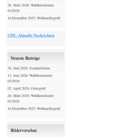
26. März 2026: Wahlkreiskurier
01/2026
16.Dezember 2025: Weihnachtsgruß
CDU- Aktuelle Nachrichten
Neueste Beiträge
30. Juni 2026: Sommerferien
12. Juni 2026: Wahlkreiskurier
02/2026
02. April 2026: Ostergruß
26. März 2026: Wahlkreiskurier
01/2026
16.Dezember 2025: Weihnachtsgruß
Bildervorschau