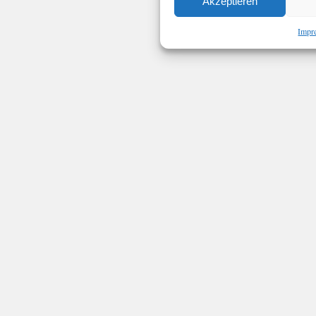
Akzeptieren
Impr