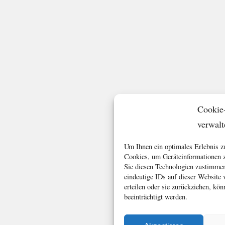
Cookie
verwalt
Um Ihnen ein optimales Erlebnis z
Cookies, um Geräteinformationen z
Sie diesen Technologien zustimmen
eindeutige IDs auf dieser Website
erteilen oder sie zurückziehen, k
beeinträchtigt werden.