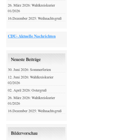
26. März 2026: Wahlkreiskurier
01/2026
16.Dezember 2025: Weihnachtsgruß
CDU- Aktuelle Nachrichten
Neueste Beiträge
30. Juni 2026: Sommerferien
12. Juni 2026: Wahlkreiskurier
02/2026
02. April 2026: Ostergruß
26. März 2026: Wahlkreiskurier
01/2026
16.Dezember 2025: Weihnachtsgruß
Bildervorschau