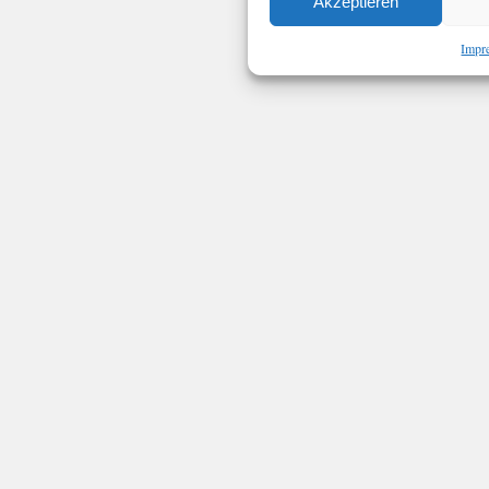
Akzeptieren
Impr