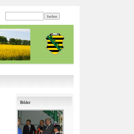
Bilder