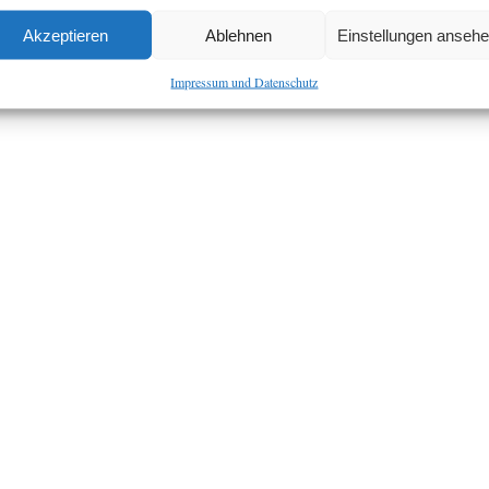
Akzeptieren
Ablehnen
Einstellungen anseh
Impressum und Datenschutz