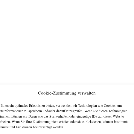
Cookie-Zustimmung verwalten
Ihnen ein optimales Erlebnis zu bieten, verwenden wir Technologien wie Cookies, um
äteinformationen zu speichern und/oder darauf zuzugreifen. Wenn Sie diesen Technologien
timmen, können wir Daten wie das Surfverhalten oder eindeutige IDs auf dieser Website
arbeiten. Wenn Sie Ihre Zustimmung nicht erteilen oder sie zurückziehen, können bestimmte
kmale und Funktionen beeinträchtigt werden.