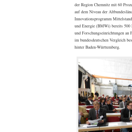
der Region Chemnitz mit 60 Proze
auf dem Niveau der Altbundesländ
Innovationsprogramm Mittelstand
und Energie (BMWi) bereits 500 
und Forschungseinrichtungen an F
im bundesdeutschen Vergleich beso
hinter Baden-Württemberg.