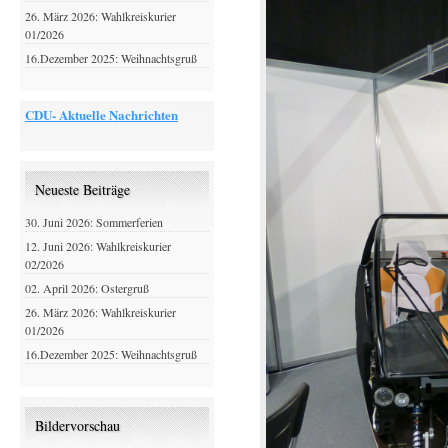
26. März 2026: Wahlkreiskurier
01/2026
16.Dezember 2025: Weihnachtsgruß
CDU- Aktuelle Nachrichten
Neueste Beiträge
30. Juni 2026: Sommerferien
12. Juni 2026: Wahlkreiskurier
02/2026
02. April 2026: Ostergruß
26. März 2026: Wahlkreiskurier
01/2026
16.Dezember 2025: Weihnachtsgruß
Bildervorschau