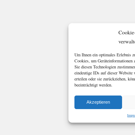
Cookie
verwalt
Um Ihnen ein optimales Erlebnis z
Cookies, um Geräteinformationen z
Sie diesen Technologien zustimmen
eindeutige IDs auf dieser Website
erteilen oder sie zurückziehen, k
beeinträchtigt werden.
Akzeptieren
Impr