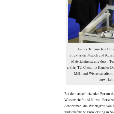
An der Technischen Unive
Strukturleichtbauch und Kunst
Materialeinsparung durch Tec
erklärt TU Chemnitz Kanzler D
MdL und Wissenschaftsminis
entwickelt
Bei dem anschließenden Forum de
Wissenschaft und Kunst „Forscher
Schorlemer die Wichtigkeit von 
wirtschaftliche Entwicklung in S