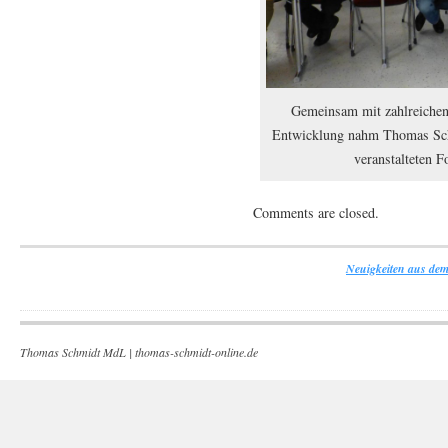
Gemeinsam mit zahlreichen
Entwicklung nahm Thomas Sc
veranstalteten F
Comments are closed.
Neuigkeiten aus dem
Thomas Schmidt MdL |
thomas-schmidt-online.de