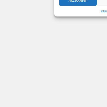
Akzeptieren
Impr