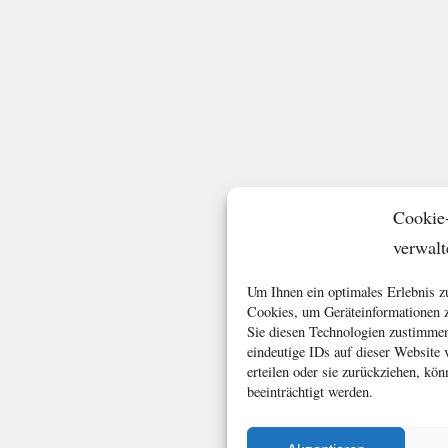
Cookie
verwalt
Um Ihnen ein optimales Erlebnis z
Cookies, um Geräteinformationen z
Sie diesen Technologien zustimmen
eindeutige IDs auf dieser Website
erteilen oder sie zurückziehen, k
beeinträchtigt werden.