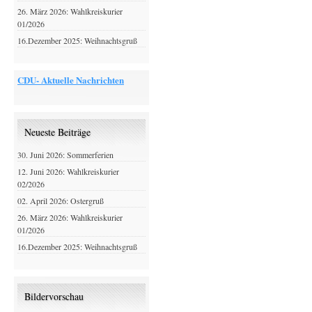
26. März 2026: Wahlkreiskurier
01/2026
16.Dezember 2025: Weihnachtsgruß
CDU- Aktuelle Nachrichten
Neueste Beiträge
30. Juni 2026: Sommerferien
12. Juni 2026: Wahlkreiskurier
02/2026
02. April 2026: Ostergruß
26. März 2026: Wahlkreiskurier
01/2026
16.Dezember 2025: Weihnachtsgruß
Bildervorschau