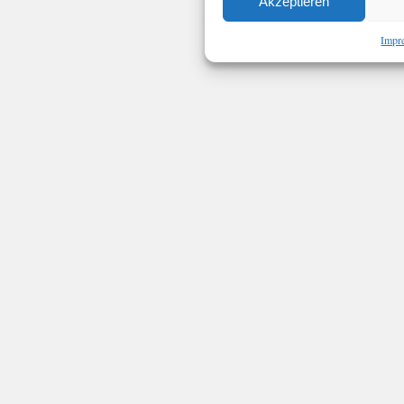
Akzeptieren
Impr