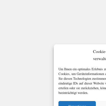
Cookie
verwalt
Um Ihnen ein optimales Erlebnis z
Cookies, um Geräteinformationen z
Sie diesen Technologien zustimmen
eindeutige IDs auf dieser Website
erteilen oder sie zurückziehen, k
beeinträchtigt werden.