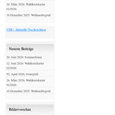
26. März 2026: Wahlkreiskurier
01/2026
16.Dezember 2025: Weihnachtsgruß
CDU- Aktuelle Nachrichten
Neueste Beiträge
30. Juni 2026: Sommerferien
12. Juni 2026: Wahlkreiskurier
02/2026
02. April 2026: Ostergruß
26. März 2026: Wahlkreiskurier
01/2026
16.Dezember 2025: Weihnachtsgruß
Bildervorschau