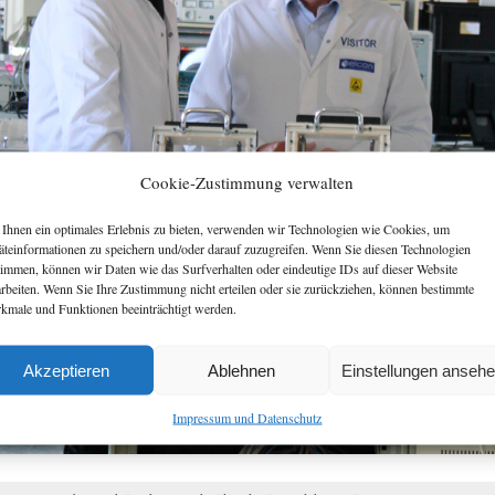
Cookie-Zustimmung verwalten
Ihnen ein optimales Erlebnis zu bieten, verwenden wir Technologien wie Cookies, um
äteinformationen zu speichern und/oder darauf zuzugreifen. Wenn Sie diesen Technologien
timmen, können wir Daten wie das Surfverhalten oder eindeutige IDs auf dieser Website
arbeiten. Wenn Sie Ihre Zustimmung nicht erteilen oder sie zurückziehen, können bestimmte
kmale und Funktionen beeinträchtigt werden.
Akzeptieren
Ablehnen
Einstellungen anseh
Impressum und Datenschutz