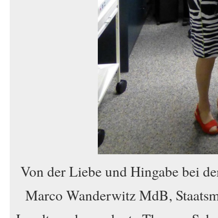
Von der Liebe und Hingabe bei de
Marco Wanderwitz MdB, Staatsmin