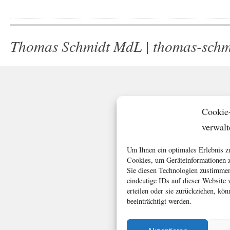
Thomas Schmidt MdL |
thomas-schm
Cookie
verwalt
Um Ihnen ein optimales Erlebnis z
Cookies, um Geräteinformationen z
Sie diesen Technologien zustimmen
eindeutige IDs auf dieser Website
erteilen oder sie zurückziehen, k
beeinträchtigt werden.