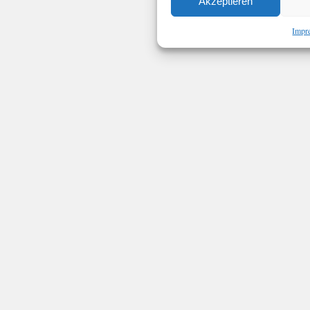
Akzeptieren
Impr