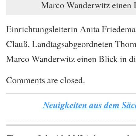
Marco Wanderwitz einen Bli
Einrichtungsleiterin Anita Friedema
Clauß, Landtagsabgeordneten Thom
Marco Wanderwitz einen Blick in die
Comments are closed.
Neuigkeiten aus dem Säch