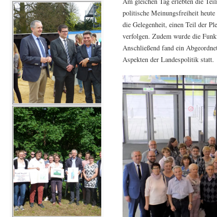
Am gleichen Tag erlebten die Tei
politische Meinungsfreiheit heute
die Gelegenheit, einen Teil der P
verfolgen. Zudem wurde die Funkt
Anschließend fand ein Abgeordnet
Aspekten der Landespolitik statt.