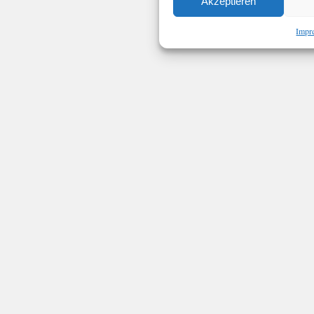
Akzeptieren
Impr