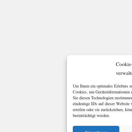
Cookie
verwalt
Um Ihnen ein optimales Erlebnis z
Cookies, um Geräteinformationen z
Sie diesen Technologien zustimmen
eindeutige IDs auf dieser Website
erteilen oder sie zurückziehen, k
beeinträchtigt werden.