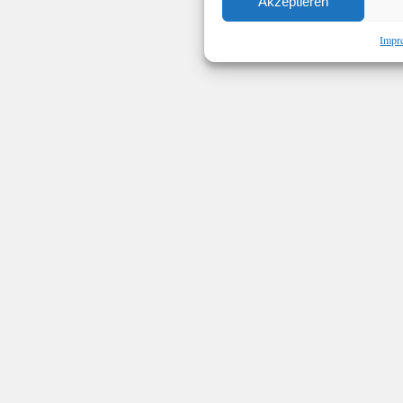
Akzeptieren
Impr