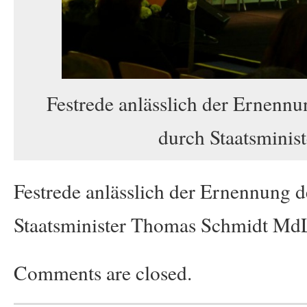
Festrede anlässlich der Ernen
durch Staatsmini
Festrede anlässlich der Ernennung
Staatsminister Thomas Schmidt Md
Comments are closed.