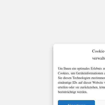
Cookie
verwalt
Um Ihnen ein optimales Erlebnis z
Cookies, um Geräteinformationen z
Sie diesen Technologien zustimmen
eindeutige IDs auf dieser Website
erteilen oder sie zurückziehen, k
beeinträchtigt werden.