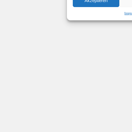
Akzeptieren
Impr