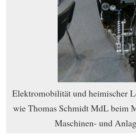
Elektromobilität und heimischer L
wie Thomas Schmidt MdL beim Me
Maschinen- und Anlagen