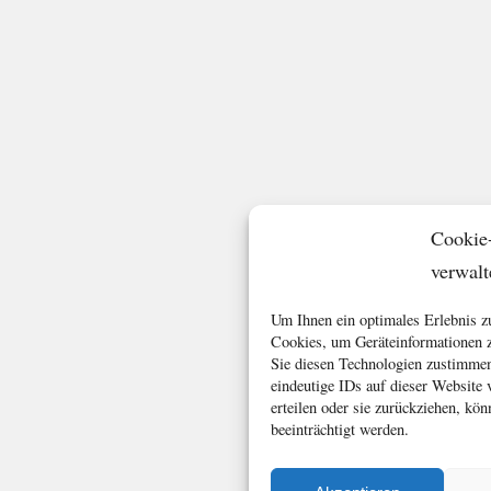
Cookie
verwalt
Um Ihnen ein optimales Erlebnis z
Cookies, um Geräteinformationen z
Sie diesen Technologien zustimmen
eindeutige IDs auf dieser Website
erteilen oder sie zurückziehen, k
beeinträchtigt werden.