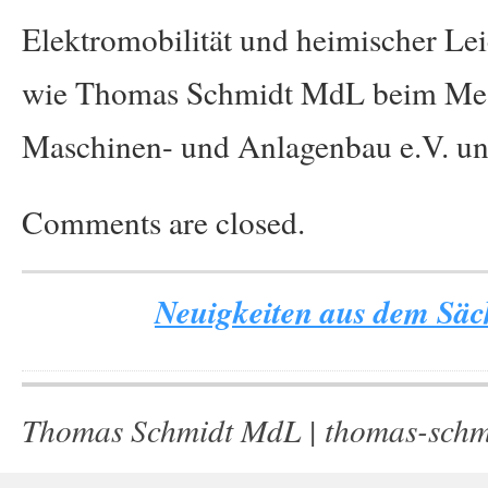
Elektromobilität und heimischer Le
wie Thomas Schmidt MdL beim Mess
Maschinen- und Anlagenbau e.V. unte
Comments are closed.
Neuigkeiten aus dem Säch
Thomas Schmidt MdL |
thomas-schm