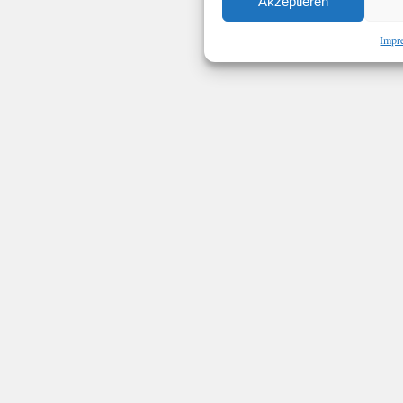
Akzeptieren
Impr