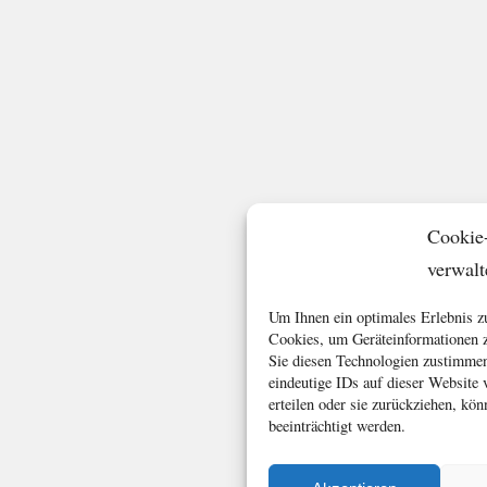
Cookie
verwalt
Um Ihnen ein optimales Erlebnis z
Cookies, um Geräteinformationen z
Sie diesen Technologien zustimmen
eindeutige IDs auf dieser Website
erteilen oder sie zurückziehen, k
beeinträchtigt werden.