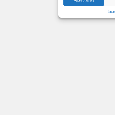
Akzeptieren
Impr