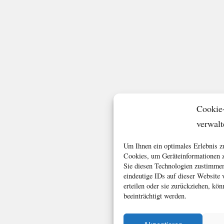
Cookie
verwalt
Um Ihnen ein optimales Erlebnis z
Cookies, um Geräteinformationen z
Sie diesen Technologien zustimmen
eindeutige IDs auf dieser Website
erteilen oder sie zurückziehen, k
beeinträchtigt werden.