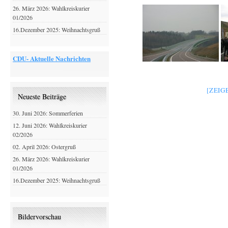
26. März 2026: Wahlkreiskurier
01/2026
16.Dezember 2025: Weihnachtsgruß
CDU- Aktuelle Nachrichten
[ZEIG
Neueste Beiträge
30. Juni 2026: Sommerferien
12. Juni 2026: Wahlkreiskurier
02/2026
02. April 2026: Ostergruß
26. März 2026: Wahlkreiskurier
01/2026
16.Dezember 2025: Weihnachtsgruß
Bildervorschau