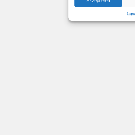
Akzeptieren
Impr