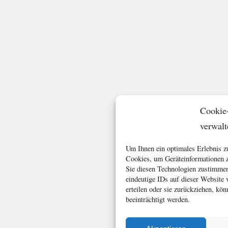
Cookie
verwalt
Um Ihnen ein optimales Erlebnis z
Cookies, um Geräteinformationen z
Sie diesen Technologien zustimmen
eindeutige IDs auf dieser Website
erteilen oder sie zurückziehen, k
beeinträchtigt werden.