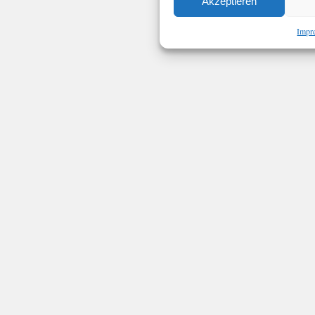
Akzeptieren
Impr