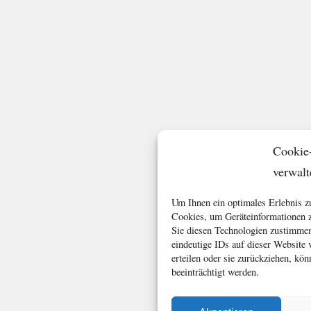
Cookie
verwalt
Um Ihnen ein optimales Erlebnis z
Cookies, um Geräteinformationen z
Sie diesen Technologien zustimmen
eindeutige IDs auf dieser Website
erteilen oder sie zurückziehen, k
beeinträchtigt werden.