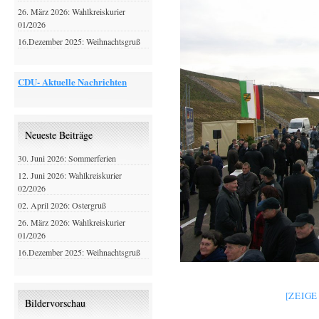
26. März 2026: Wahlkreiskurier
01/2026
16.Dezember 2025: Weihnachtsgruß
CDU- Aktuelle Nachrichten
Neueste Beiträge
30. Juni 2026: Sommerferien
12. Juni 2026: Wahlkreiskurier
02/2026
02. April 2026: Ostergruß
26. März 2026: Wahlkreiskurier
01/2026
16.Dezember 2025: Weihnachtsgruß
[ZEIG
Bildervorschau