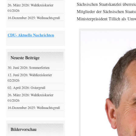
Sächsischen Staatskanzlei überrei
26. März 2026: Wahlkreiskurier
01/2026
Mitglieder der Sächsischen Staa
16.Dezember 2025: Weihnachtsgruß
Ministerpräsident Tillich als Umw
CDU- Aktuelle Nachrichten
Neueste Beiträge
30. Juni 2026: Sommerferien
12. Juni 2026: Wahlkreiskurier
02/2026
02. April 2026: Ostergruß
26. März 2026: Wahlkreiskurier
01/2026
16.Dezember 2025: Weihnachtsgruß
Bildervorschau