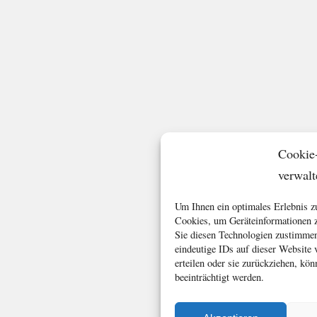
Cookie
verwalt
Um Ihnen ein optimales Erlebnis z
Cookies, um Geräteinformationen z
Sie diesen Technologien zustimmen
eindeutige IDs auf dieser Website
erteilen oder sie zurückziehen, k
beeinträchtigt werden.