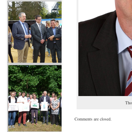
Tho
Comments are closed.