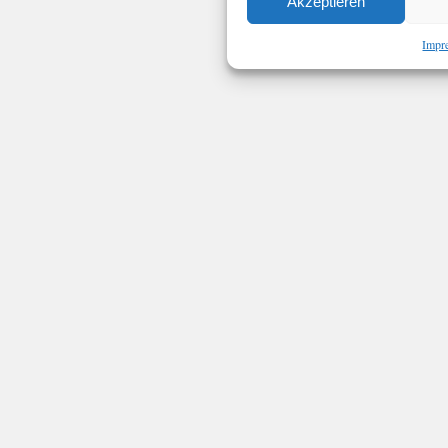
Akzeptieren
Impr