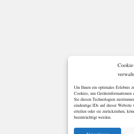
Cookie
verwalt
Um Ihnen ein optimales Erlebnis z
Cookies, um Geräteinformationen z
Sie diesen Technologien zustimmen
eindeutige IDs auf dieser Website
erteilen oder sie zurückziehen, k
beeinträchtigt werden.