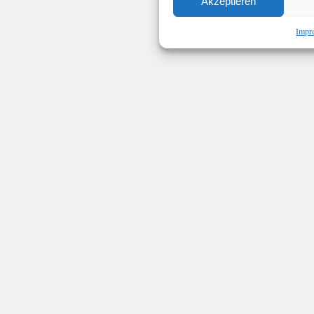
Akzeptieren
Impr