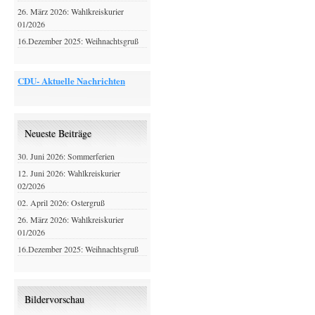
26. März 2026: Wahlkreiskurier
01/2026
16.Dezember 2025: Weihnachtsgruß
CDU- Aktuelle Nachrichten
Neueste Beiträge
30. Juni 2026: Sommerferien
12. Juni 2026: Wahlkreiskurier
02/2026
02. April 2026: Ostergruß
26. März 2026: Wahlkreiskurier
01/2026
16.Dezember 2025: Weihnachtsgruß
Bildervorschau