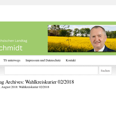
TS unterwegs
Impressum und Datenschutz
Kontakt
ag Archives:
Wahlkreiskurier 02/2018
. August 2018: Wahlkreiskurier 02/2018