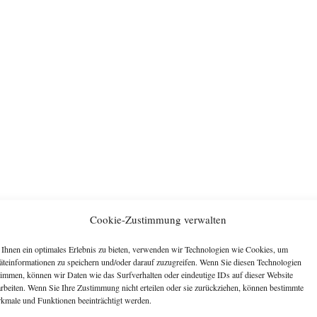
Cookie-Zustimmung verwalten
Ihnen ein optimales Erlebnis zu bieten, verwenden wir Technologien wie Cookies, um
äteinformationen zu speichern und/oder darauf zuzugreifen. Wenn Sie diesen Technologien
timmen, können wir Daten wie das Surfverhalten oder eindeutige IDs auf dieser Website
arbeiten. Wenn Sie Ihre Zustimmung nicht erteilen oder sie zurückziehen, können bestimmte
kmale und Funktionen beeinträchtigt werden.