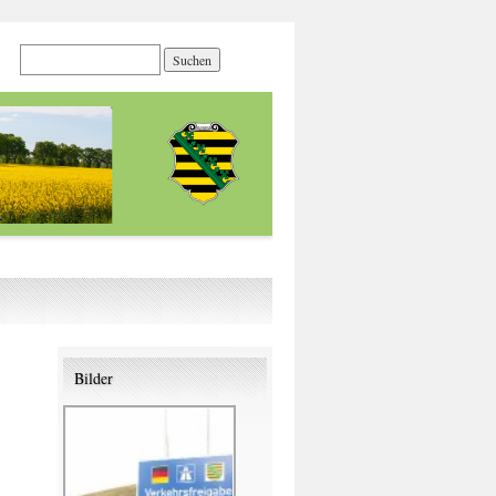
Bilder