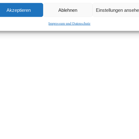
Akzeptieren
Ablehnen
Einstellungen anseh
Impressum und Datenschutz