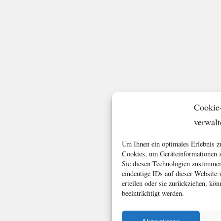
Cookie
verwalt
Um Ihnen ein optimales Erlebnis z
Cookies, um Geräteinformationen z
Sie diesen Technologien zustimmen
eindeutige IDs auf dieser Website
erteilen oder sie zurückziehen, k
beeinträchtigt werden.