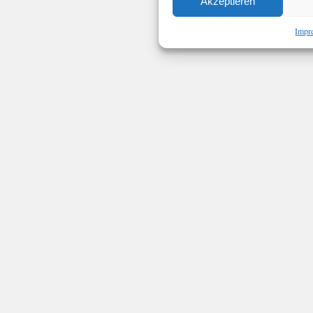
Akzeptieren
Impr