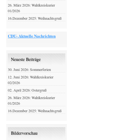
26. März 2026: Wahlkreiskurier
01/2026
16.Dezember 2025: Weihnachtsgruß
CDU- Aktuelle Nachrichten
Neueste Beiträge
30. Juni 2026: Sommerferien
12. Juni 2026: Wahlkreiskurier
02/2026
02. April 2026: Ostergruß
26. März 2026: Wahlkreiskurier
01/2026
16.Dezember 2025: Weihnachtsgruß
Bildervorschau