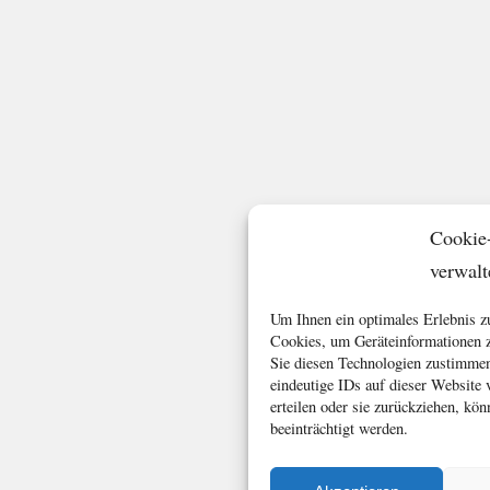
Cookie
verwalt
Um Ihnen ein optimales Erlebnis z
Cookies, um Geräteinformationen z
Sie diesen Technologien zustimmen
eindeutige IDs auf dieser Website
erteilen oder sie zurückziehen, k
beeinträchtigt werden.