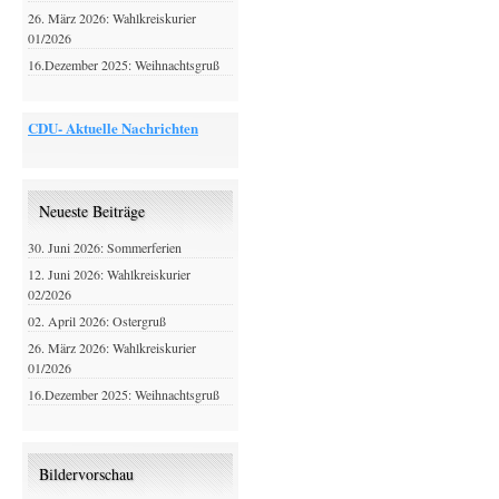
26. März 2026: Wahlkreiskurier
01/2026
16.Dezember 2025: Weihnachtsgruß
CDU- Aktuelle Nachrichten
Neueste Beiträge
30. Juni 2026: Sommerferien
12. Juni 2026: Wahlkreiskurier
02/2026
02. April 2026: Ostergruß
26. März 2026: Wahlkreiskurier
01/2026
16.Dezember 2025: Weihnachtsgruß
Bildervorschau