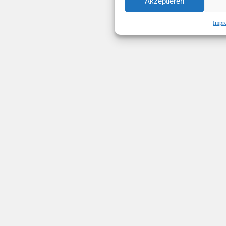
Akzeptieren
Impr