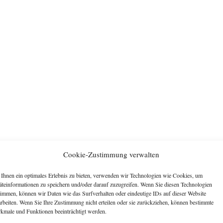
Cookie-Zustimmung verwalten
Ihnen ein optimales Erlebnis zu bieten, verwenden wir Technologien wie Cookies, um
äteinformationen zu speichern und/oder darauf zuzugreifen. Wenn Sie diesen Technologien
timmen, können wir Daten wie das Surfverhalten oder eindeutige IDs auf dieser Website
arbeiten. Wenn Sie Ihre Zustimmung nicht erteilen oder sie zurückziehen, können bestimmte
kmale und Funktionen beeinträchtigt werden.