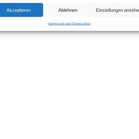
Akzeptieren
Ablehnen
Einstellungen anseh
Impressum und Datenschutz