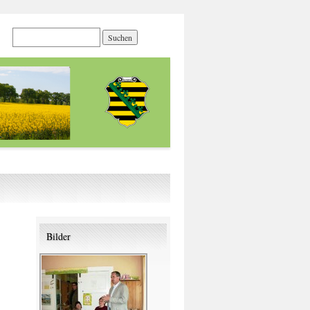
Bilder