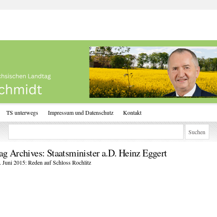
TS unterwegs
Impressum und Datenschutz
Kontakt
ag Archives:
Staatsminister a.D. Heinz Eggert
. Juni 2015: Reden auf Schloss Rochlitz