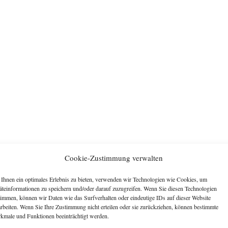
Cookie-Zustimmung verwalten
Ihnen ein optimales Erlebnis zu bieten, verwenden wir Technologien wie Cookies, um
äteinformationen zu speichern und/oder darauf zuzugreifen. Wenn Sie diesen Technologien
timmen, können wir Daten wie das Surfverhalten oder eindeutige IDs auf dieser Website
arbeiten. Wenn Sie Ihre Zustimmung nicht erteilen oder sie zurückziehen, können bestimmte
kmale und Funktionen beeinträchtigt werden.