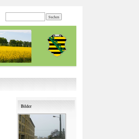
Bilder