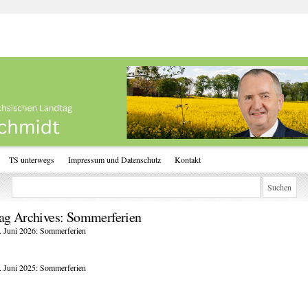
TS unterwegs
Impressum und Datenschutz
Kontakt
ag Archives:
Sommerferien
. Juni 2026: Sommerferien
. Juni 2025: Sommerferien