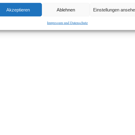
Akzeptieren
Ablehnen
Einstellungen anseh
Impressum und Datenschutz