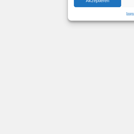
Akzeptieren
Impr