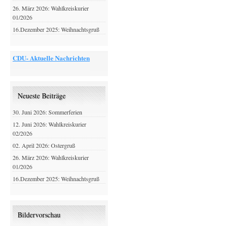
26. März 2026: Wahlkreiskurier
01/2026
16.Dezember 2025: Weihnachtsgruß
CDU- Aktuelle Nachrichten
Neueste Beiträge
30. Juni 2026: Sommerferien
12. Juni 2026: Wahlkreiskurier
02/2026
02. April 2026: Ostergruß
26. März 2026: Wahlkreiskurier
01/2026
16.Dezember 2025: Weihnachtsgruß
Bildervorschau