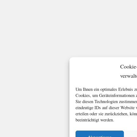
Cookie
verwalt
Um Ihnen ein optimales Erlebnis z
Cookies, um Geräteinformationen z
Sie diesen Technologien zustimmen
eindeutige IDs auf dieser Website
erteilen oder sie zurückziehen, k
beeinträchtigt werden.