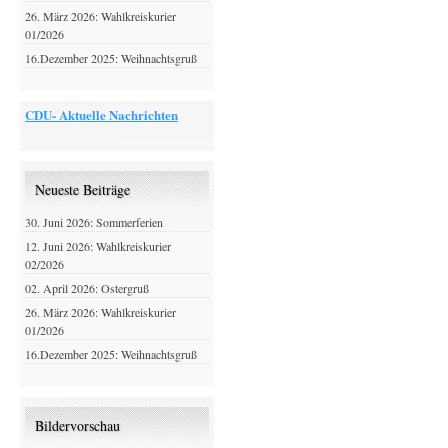
26. März 2026: Wahlkreiskurier
01/2026
16.Dezember 2025: Weihnachtsgruß
CDU- Aktuelle Nachrichten
Neueste Beiträge
30. Juni 2026: Sommerferien
12. Juni 2026: Wahlkreiskurier
02/2026
02. April 2026: Ostergruß
26. März 2026: Wahlkreiskurier
01/2026
16.Dezember 2025: Weihnachtsgruß
Bildervorschau