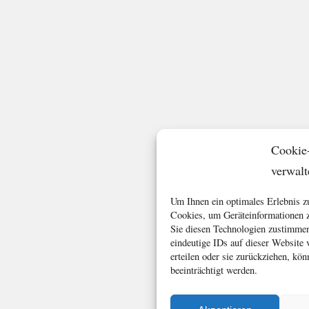
Cookie
verwalt
Um Ihnen ein optimales Erlebnis z
Cookies, um Geräteinformationen z
Sie diesen Technologien zustimmen
eindeutige IDs auf dieser Website
erteilen oder sie zurückziehen, k
beeinträchtigt werden.