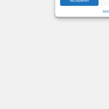
Akzeptieren
Impr