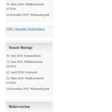
26. März 2026: Wahlkreiskurier
01/2026
16.Dezember 2025: Weihnachtsgruß
CDU- Aktuelle Nachrichten
Neueste Beiträge
30. Juni 2026: Sommerferien
12. Juni 2026: Wahlkreiskurier
02/2026
02. April 2026: Ostergruß
26. März 2026: Wahlkreiskurier
01/2026
16.Dezember 2025: Weihnachtsgruß
Bildervorschau