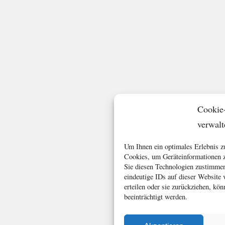
Cookie
verwalt
Um Ihnen ein optimales Erlebnis z
Cookies, um Geräteinformationen z
Sie diesen Technologien zustimmen
eindeutige IDs auf dieser Website
erteilen oder sie zurückziehen, k
beeinträchtigt werden.