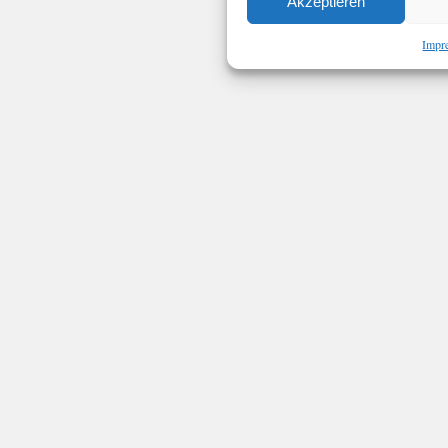
Akzeptieren
Impr