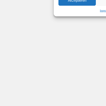
Akzeptieren
Impr