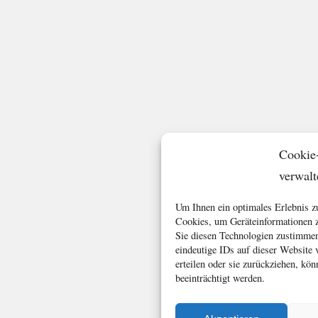
Cookie
verwalt
Um Ihnen ein optimales Erlebnis z
Cookies, um Geräteinformationen z
Sie diesen Technologien zustimmen
eindeutige IDs auf dieser Website
erteilen oder sie zurückziehen, k
beeinträchtigt werden.