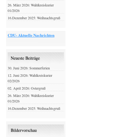
26. März 2026: Wahlkreiskurier
01/2026
16.Dezember 2025: Weihnachtsgruß
CDU- Aktuelle Nachrichten
Neueste Beiträge
30. Juni 2026: Sommerferien
12. Juni 2026: Wahlkreiskurier
02/2026
02. April 2026: Ostergruß
26. März 2026: Wahlkreiskurier
01/2026
16.Dezember 2025: Weihnachtsgruß
Bildervorschau