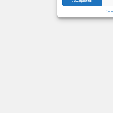
Akzeptieren
Impr