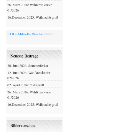
26. März 2026: Wahlkreiskurier
01/2026
16.Dezember 2025: Weihnachtsgruß
CDU- Aktuelle Nachrichten
Neueste Beiträge
30. Juni 2026: Sommerferien
12. Juni 2026: Wahlkreiskurier
02/2026
02. April 2026: Ostergruß
26. März 2026: Wahlkreiskurier
01/2026
16.Dezember 2025: Weihnachtsgruß
Bildervorschau