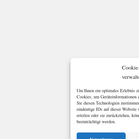
Cookie
verwalt
Um Ihnen ein optimales Erlebnis z
Cookies, um Geräteinformationen z
Sie diesen Technologien zustimmen
eindeutige IDs auf dieser Website
erteilen oder sie zurückziehen, k
beeinträchtigt werden.