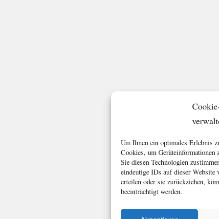
Cookie
verwalt
Um Ihnen ein optimales Erlebnis z
Cookies, um Geräteinformationen z
Sie diesen Technologien zustimmen
eindeutige IDs auf dieser Website
erteilen oder sie zurückziehen, k
beeinträchtigt werden.