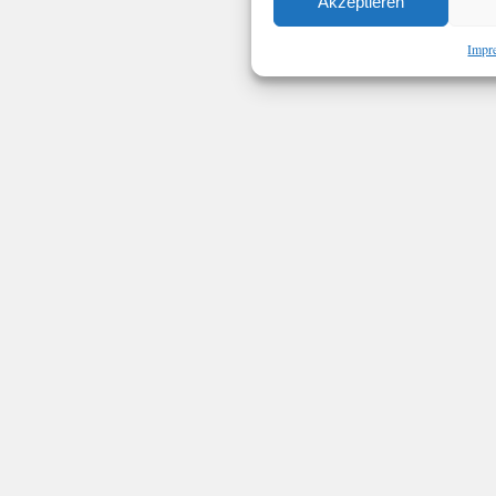
Akzeptieren
Impr