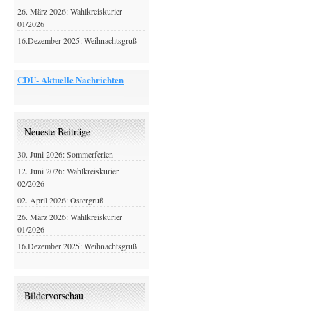
26. März 2026: Wahlkreiskurier
01/2026
16.Dezember 2025: Weihnachtsgruß
CDU- Aktuelle Nachrichten
Neueste Beiträge
30. Juni 2026: Sommerferien
12. Juni 2026: Wahlkreiskurier
02/2026
02. April 2026: Ostergruß
26. März 2026: Wahlkreiskurier
01/2026
16.Dezember 2025: Weihnachtsgruß
Bildervorschau