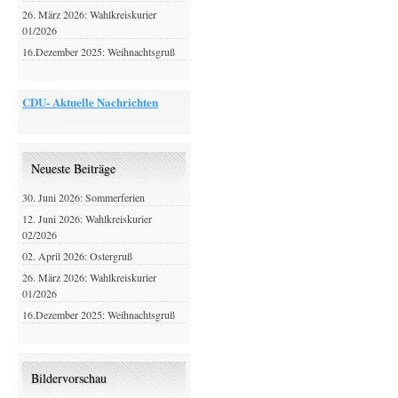
26. März 2026: Wahlkreiskurier
01/2026
16.Dezember 2025: Weihnachtsgruß
CDU- Aktuelle Nachrichten
Neueste Beiträge
30. Juni 2026: Sommerferien
12. Juni 2026: Wahlkreiskurier
02/2026
02. April 2026: Ostergruß
26. März 2026: Wahlkreiskurier
01/2026
16.Dezember 2025: Weihnachtsgruß
Bildervorschau