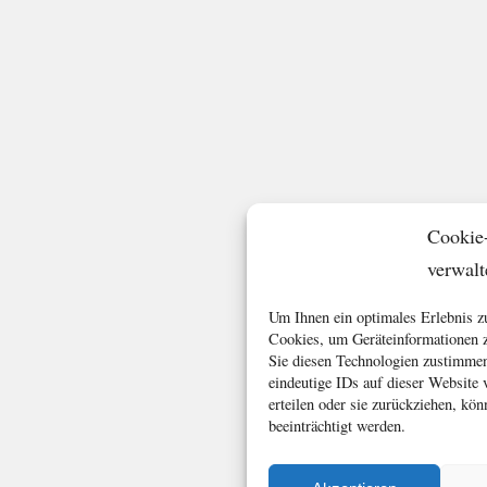
Cookie
verwalt
Um Ihnen ein optimales Erlebnis z
Cookies, um Geräteinformationen z
Sie diesen Technologien zustimmen
eindeutige IDs auf dieser Website
erteilen oder sie zurückziehen, k
beeinträchtigt werden.