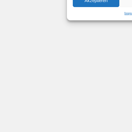
Akzeptieren
Impr