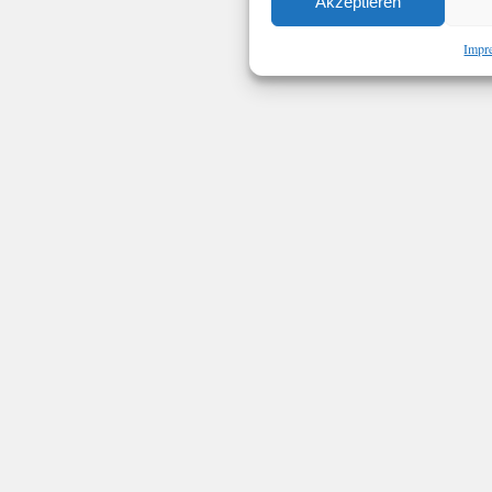
Akzeptieren
Impr