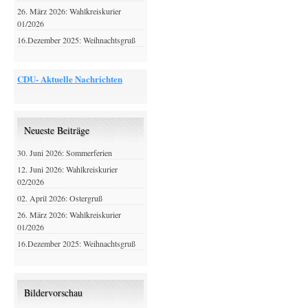
26. März 2026: Wahlkreiskurier
01/2026
16.Dezember 2025: Weihnachtsgruß
CDU- Aktuelle Nachrichten
Neueste Beiträge
30. Juni 2026: Sommerferien
12. Juni 2026: Wahlkreiskurier
02/2026
02. April 2026: Ostergruß
26. März 2026: Wahlkreiskurier
01/2026
16.Dezember 2025: Weihnachtsgruß
Bildervorschau