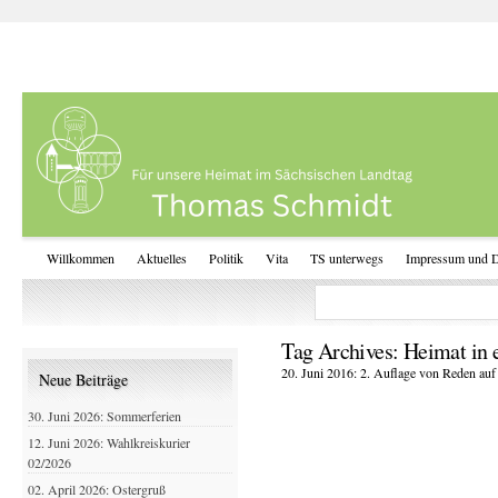
Willkommen
Aktuelles
Politik
Vita
TS unterwegs
Impressum und D
Tag Archives:
Heimat in e
20. Juni 2016: 2. Auflage von Reden auf
Neue Beiträge
30. Juni 2026: Sommerferien
12. Juni 2026: Wahlkreiskurier
02/2026
02. April 2026: Ostergruß