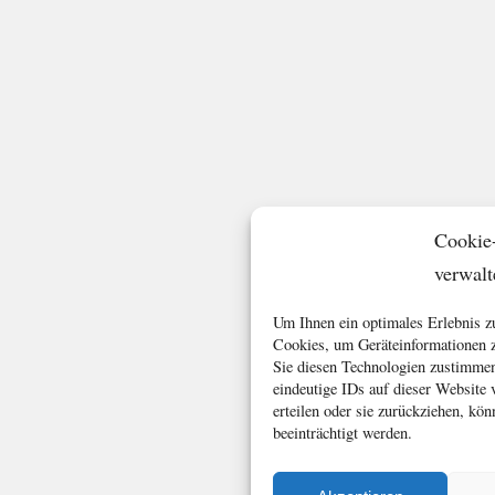
Cookie
verwalt
Um Ihnen ein optimales Erlebnis z
Cookies, um Geräteinformationen z
Sie diesen Technologien zustimmen
eindeutige IDs auf dieser Website
erteilen oder sie zurückziehen, k
beeinträchtigt werden.