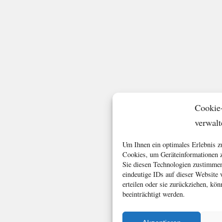
Cookie
verwalt
Um Ihnen ein optimales Erlebnis z
Cookies, um Geräteinformationen z
Sie diesen Technologien zustimmen
eindeutige IDs auf dieser Website
erteilen oder sie zurückziehen, k
beeinträchtigt werden.