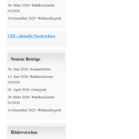
26. März 2026: Wahlkreiskurier
01/2026
16.Dezember 2025: Weihnachtsgruß
CDU- Aktuelle Nachrichten
Neueste Beiträge
30. Juni 2026: Sommerferien
12. Juni 2026: Wahlkreiskurier
02/2026
02. April 2026: Ostergruß
26. März 2026: Wahlkreiskurier
01/2026
16.Dezember 2025: Weihnachtsgruß
Bildervorschau