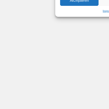
Akzeptieren
Impr