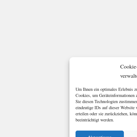
Cookie
verwalt
Um Ihnen ein optimales Erlebnis z
Cookies, um Geräteinformationen z
Sie diesen Technologien zustimmen
eindeutige IDs auf dieser Website
erteilen oder sie zurückziehen, k
beeinträchtigt werden.