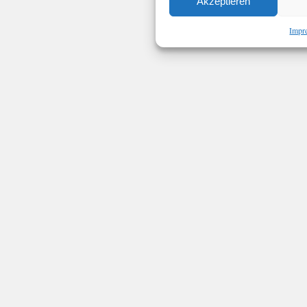
Akzeptieren
Impr